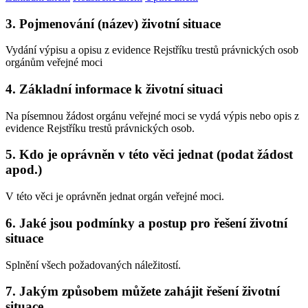
3. Pojmenování (název) životní situace
Vydání výpisu a opisu z evidence Rejstříku trestů právnických osob
orgánům veřejné moci
4. Základní informace k životní situaci
Na písemnou žádost orgánu veřejné moci se vydá výpis nebo opis z
evidence Rejstříku trestů právnických osob.
5. Kdo je oprávněn v této věci jednat (podat žádost
apod.)
V této věci je oprávněn jednat orgán veřejné moci.
6. Jaké jsou podmínky a postup pro řešení životní
situace
Splnění všech požadovaných náležitostí.
7. Jakým způsobem můžete zahájit řešení životní
situace