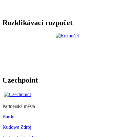
Rozklikávací rozpočet
Czechpoint
Partnerská města
Bardo
Kudowa Zdrój