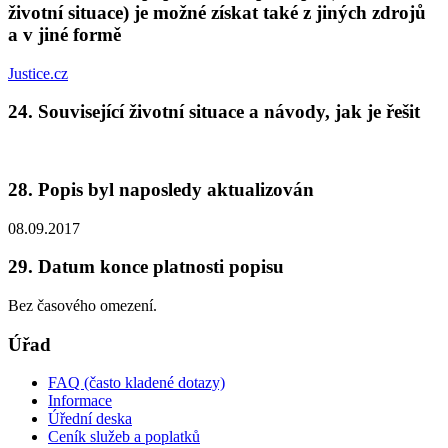
životní situace) je možné získat také z jiných zdrojů
a v jiné formě
Justice.cz
24. Související životní situace a návody, jak je řešit
28. Popis byl naposledy aktualizován
08.09.2017
29. Datum konce platnosti popisu
Bez časového omezení.
Úřad
FAQ (často kladené dotazy)
Informace
Úřední deska
Ceník služeb a poplatků