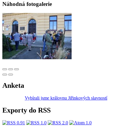
Náhodná fotogalerie
Anketa
Vybírali jsme královnu Jiřinkových slavností
Exporty do RSS