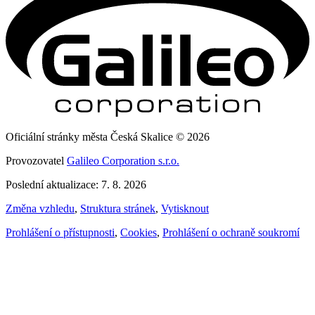
Oficiální stránky města Česká Skalice © 2026
Provozovatel
Galileo Corporation s.r.o.
Poslední aktualizace: 7. 8. 2026
Změna vzhledu
,
Struktura stránek
,
Vytisknout
Prohlášení o přístupnosti
,
Cookies
,
Prohlášení o ochraně soukromí