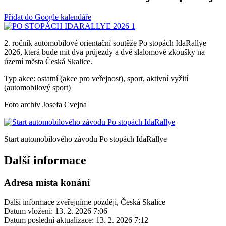
Přidat do Google kalendáře
2. ročník automobilové orientační soutěže Po stopách IdaRallye
2026, která bude mít dva průjezdy a dvě slalomové zkoušky na
území města Česká Skalice.
Typ akce: ostatní (akce pro veřejnost), sport, aktivní vyžití
(automobilový sport)
Foto archiv Josefa Cvejna
Start automobilového závodu Po stopách IdaRallye
Další informace
Adresa místa konání
Další informace zveřejníme později, Česká Skalice
Datum vložení:
13. 2. 2026 7:06
Datum poslední aktualizace:
13. 2. 2026 7:12