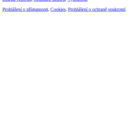
Prohlášení o přístupnosti
,
Cookies
,
Prohlášení o ochraně soukromí