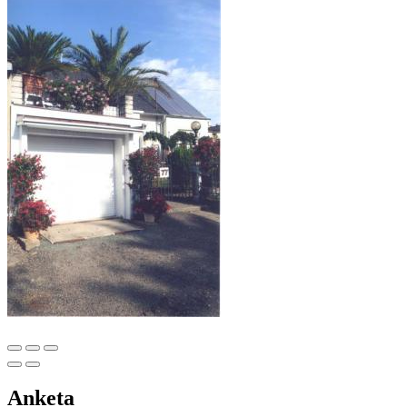
Anketa