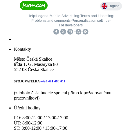
Kontakty
Město Česká Skalice
třída T. G. Masaryka 80
552 03 Česká Skalice
SPOJOVATELKA
+420 491 490 011
(z tohoto čísla budete spojeni přímo k požadovanému
pracovníkovi)
Úřední hodiny
PO: 8:00-12:00 / 13:00-17:00
ÚT: 8:00-12:00
ST: 8:00-12:00 / 13:00-17:00