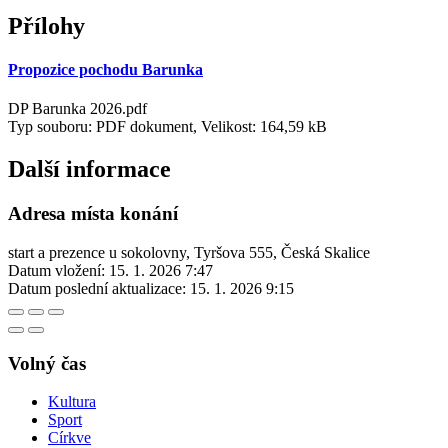
Přílohy
Propozice pochodu Barunka
DP Barunka 2026.pdf
Typ souboru: PDF dokument, Velikost: 164,59 kB
Další informace
Adresa místa konání
start a prezence u sokolovny, Tyršova 555, Česká Skalice
Datum vložení:
15. 1. 2026 7:47
Datum poslední aktualizace:
15. 1. 2026 9:15
Volný čas
Kultura
Sport
Církve