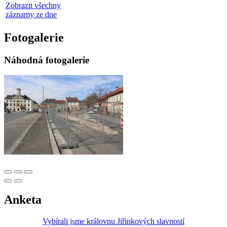
Zobrazit všechny
záznamy ze dne
Fotogalerie
Náhodná fotogalerie
Anketa
Vybírali jsme královnu Jiřinkových slavností