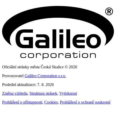
Oficiální stránky města Česká Skalice © 2026
Provozovatel
Galileo Corporation s.r.o.
Poslední aktualizace: 7. 8. 2026
Změna vzhledu
,
Struktura stránek
,
Vytisknout
Prohlášení o přístupnosti
,
Cookies
,
Prohlášení o ochraně soukromí