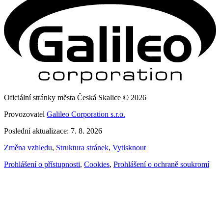
Oficiální stránky města Česká Skalice © 2026
Provozovatel
Galileo Corporation s.r.o.
Poslední aktualizace: 7. 8. 2026
Změna vzhledu
,
Struktura stránek
,
Vytisknout
Prohlášení o přístupnosti
,
Cookies
,
Prohlášení o ochraně soukromí