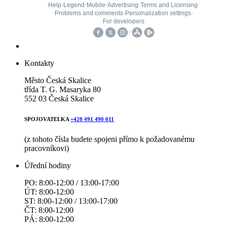
Kontakty
Město Česká Skalice
třída T. G. Masaryka 80
552 03 Česká Skalice
SPOJOVATELKA
+420 491 490 011
(z tohoto čísla budete spojeni přímo k požadovanému
pracovníkovi)
Úřední hodiny
PO: 8:00-12:00 / 13:00-17:00
ÚT: 8:00-12:00
ST: 8:00-12:00 / 13:00-17:00
ČT: 8:00-12:00
PÁ: 8:00-12:00