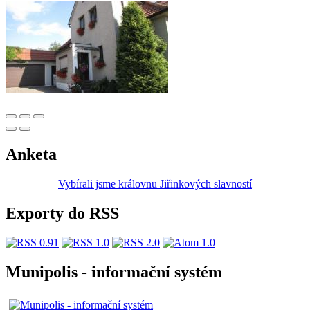
Anketa
Vybírali jsme královnu Jiřinkových slavností
Exporty do RSS
Munipolis - informační systém