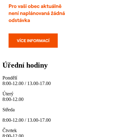
Úřední hodiny
Pondělí
8:00-12.00 / 13.00-17.00
Úterý
8:00-12.00
Středa
8:00-12.00 / 13.00-17.00
Čtvrtek
8:00-12.00