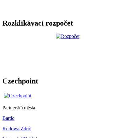
Rozklikávací rozpočet
Czechpoint
Partnerská města
Bardo
Kudowa Zdrój