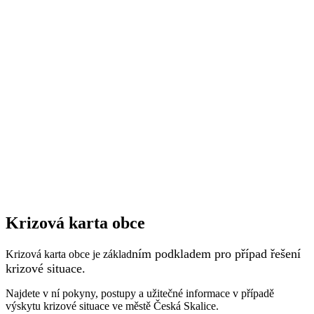
Krizová karta obce
ním podkladem pro případ řešení
Krizová karta obce je základ
krizové situace.
Najdete v ní pokyny, postupy a užitečné informace v případě
výskytu krizové situace ve městě Česká Skalice.