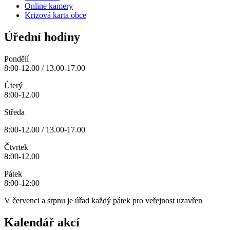
Online kamery
Krizová karta obce
Úřední hodiny
Pondělí
8:00-12.00 / 13.00-17.00
Úterý
8:00-12.00
Středa
8:00-12.00 / 13.00-17.00
Čtvrtek
8:00-12.00
Pátek
8:00-12:00
V červenci a srpnu je úřad každý pátek pro veřejnost uzavřen
Kalendář akcí