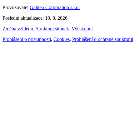
Provozovatel
Galileo Corporation s.r.o.
Poslední aktualizace: 10. 8. 2026
Změna vzhledu
,
Struktura stránek
,
Vytisknout
Prohlášení o přístupnosti
,
Cookies
,
Prohlášení o ochraně soukromí