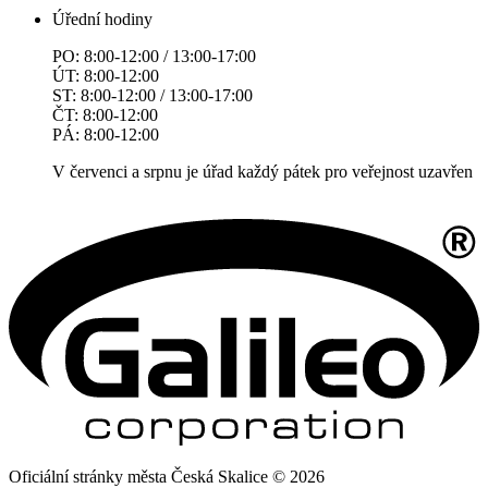
Úřední hodiny
PO: 8:00-12:00 / 13:00-17:00
ÚT: 8:00-12:00
ST: 8:00-12:00 / 13:00-17:00
ČT: 8:00-12:00
PÁ: 8:00-12:00
V červenci a srpnu je úřad každý pátek pro veřejnost uzavřen
Oficiální stránky města Česká Skalice © 2026