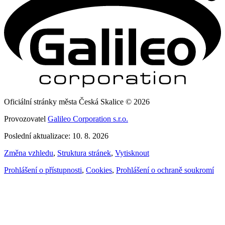
Oficiální stránky města Česká Skalice © 2026
Provozovatel
Galileo Corporation s.r.o.
Poslední aktualizace: 10. 8. 2026
Změna vzhledu
,
Struktura stránek
,
Vytisknout
Prohlášení o přístupnosti
,
Cookies
,
Prohlášení o ochraně soukromí