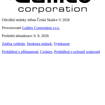
Oficiální stránky města Česká Skalice © 2026
Provozovatel
Galileo Corporation s.r.o.
Poslední aktualizace: 6. 8. 2026
Změna vzhledu
,
Struktura stránek
,
Vytisknout
Prohlášení o přístupnosti
,
Cookies
,
Prohlášení o ochraně soukromí