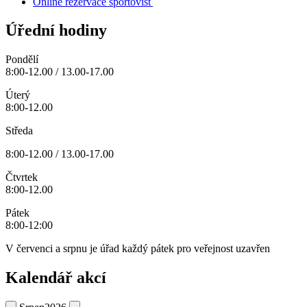
Online rezervace sportovišť
Úřední hodiny
Pondělí
8:00-12.00 / 13.00-17.00
Úterý
8:00-12.00
Středa
8:00-12.00 / 13.00-17.00
Čtvrtek
8:00-12.00
Pátek
8:00-12:00
V červenci a srpnu je úřad každý pátek pro veřejnost uzavřen
Kalendář akcí