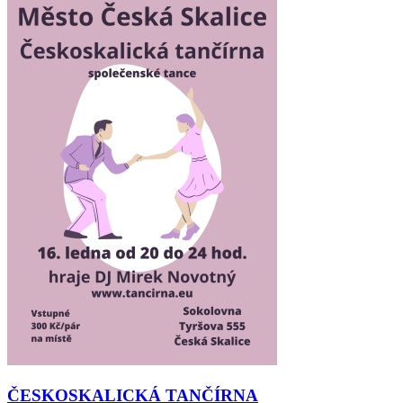
ČESKOSKALICKÁ TANČÍRNA