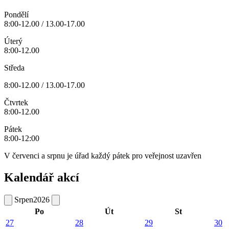
Pondělí
8:00-12.00 / 13.00-17.00
Úterý
8:00-12.00
Středa
8:00-12.00 / 13.00-17.00
Čtvrtek
8:00-12.00
Pátek
8:00-12:00
V červenci a srpnu je úřad každý pátek pro veřejnost uzavřen
Kalendář akcí
Srpen
2026
Po
Út
St
27
28
29
30