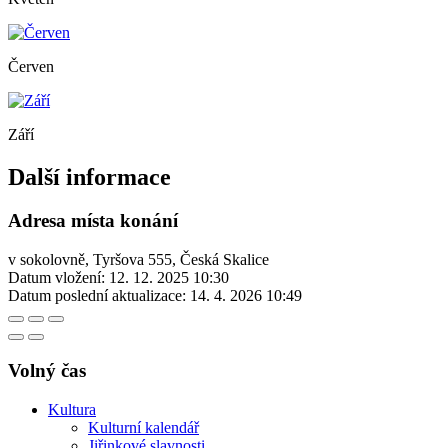
Červen
Září
Další informace
Adresa místa konání
v sokolovně, Tyršova 555, Česká Skalice
Datum vložení:
12. 12. 2025 10:30
Datum poslední aktualizace:
14. 4. 2026 10:49
Volný čas
Kultura
Kulturní kalendář
Jiřinkové slavnosti