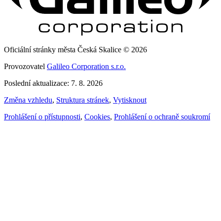
Oficiální stránky města Česká Skalice © 2026
Provozovatel
Galileo Corporation s.r.o.
Poslední aktualizace: 7. 8. 2026
Změna vzhledu
,
Struktura stránek
,
Vytisknout
Prohlášení o přístupnosti
,
Cookies
,
Prohlášení o ochraně soukromí