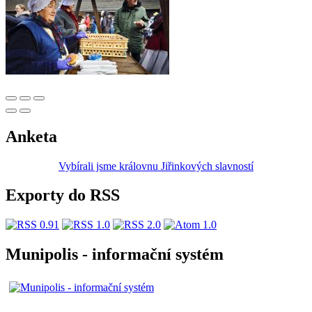
Anketa
Vybírali jsme královnu Jiřinkových slavností
Exporty do RSS
Munipolis - informační systém