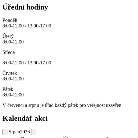
Úřední hodiny
Pondělí
8:00-12.00 / 13.00-17.00
Úterý
8:00-12.00
Středa
8:00-12.00 / 13.00-17.00
Čtvrtek
8:00-12.00
Pátek
8:00-12:00
V červenci a srpnu je úřad každý pátek pro veřejnost uzavřen
Kalendář akcí
Srpen
2026