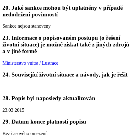
20. Jaké sankce mohou být uplatněny v případě
nedodržení povinností
Sankce nejsou stanoveny.
23. Informace o popisovaném postupu (o řešení
životní situace) je možné získat také z jiných zdrojů
a v jiné formě
Ministerstvo vnitra / Lustrace
24. Související životní situace a návody, jak je řešit
28. Popis byl naposledy aktualizován
23.03.2015
29. Datum konce platnosti popisu
Bez časového omezení.