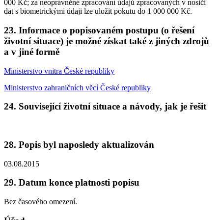
000 Kč; za neoprávněné zpracování údajů zpracovaných v nosiči
dat s biometrickými údaji lze uložit pokutu do 1 000 000 Kč.
23. Informace o popisovaném postupu (o řešení
životní situace) je možné získat také z jiných zdrojů
a v jiné formě
Ministerstvo vnitra České republiky
Ministerstvo zahraničních věcí České republiky
24. Související životní situace a návody, jak je řešit
28. Popis byl naposledy aktualizován
03.08.2015
29. Datum konce platnosti popisu
Bez časového omezení.