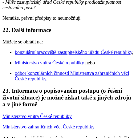
- Může zastupitelský úřad České republiky prodloužit platnost
cestovního pasu?
Nemůže, právní předpisy to neumožňují.
22. Další informace
Můžete se obrátit na:
konzulární pracoviště zastupitelského úřadu České republiky
,
Ministerstvo vnitra České republiky
nebo
odbor konzulárních činností Ministerstva zahraničních věcí
České republiky
.
23. Informace o popisovaném postupu (o řešení
životní situace) je možné získat také z jiných zdrojů
a v jiné formě
Ministerstvo vnitra České republiky
Ministerstvo zahraničních věcí České republiky