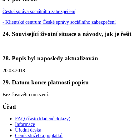
Česká správa sociálního zabezpečení
- Klientské centrum České správy sociálního zabezpečení
24. Související životní situace a návody, jak je řešit
28. Popis byl naposledy aktualizován
20.03.2018
29. Datum konce platnosti popisu
Bez časového omezení.
Úřad
FAQ (často kladené dotazy)
Informace
Úřední deska
Ceník služeb a poplatků