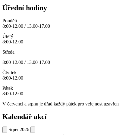
Úřední hodiny
Pondělí
8:00-12.00 / 13.00-17.00
Úterý
8:00-12.00
Středa
8:00-12.00 / 13.00-17.00
Čtvrtek
8:00-12.00
Pátek
8:00-12:00
V červenci a srpnu je úřad každý pátek pro veřejnost uzavřen
Kalendář akcí
Srpen
2026