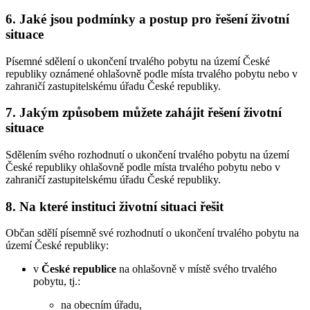
6. Jaké jsou podmínky a postup pro řešení životní
situace
Písemné sdělení o ukončení trvalého pobytu na území České
republiky oznámené ohlašovně podle místa trvalého pobytu nebo v
zahraničí zastupitelskému úřadu České republiky.
7. Jakým způsobem můžete zahájit řešení životní
situace
Sdělením svého rozhodnutí o ukončení trvalého pobytu na území
České republiky ohlašovně podle místa trvalého pobytu nebo v
zahraničí zastupitelskému úřadu České republiky.
8. Na které instituci životní situaci řešit
Občan sdělí písemně své rozhodnutí o ukončení trvalého pobytu na
území České republiky:
v
České republice
na ohlašovně v místě svého trvalého
pobytu, tj.:
na obecním úřadu,