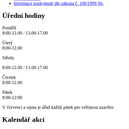
Informace poskytnuté dle zákona č. 106⁄1999 Sb.
Úřední hodiny
Pondělí
8:00-12.00 / 13.00-17.00
Úterý
8:00-12.00
Středa
8:00-12.00 / 13.00-17.00
Čtvrtek
8:00-12.00
Pátek
8:00-12:00
V červenci a srpnu je úřad každý pátek pro veřejnost uzavřen
Kalendář akcí