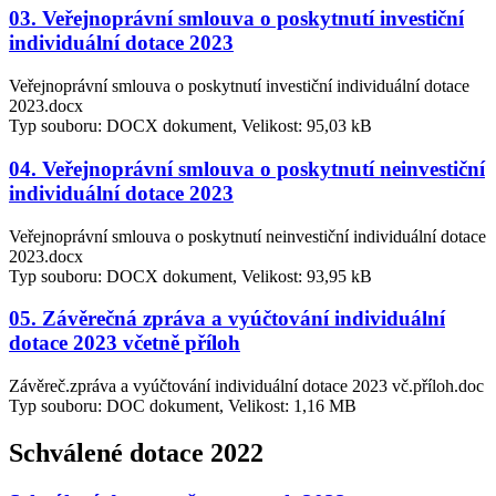
03. Veřejnoprávní smlouva o poskytnutí investiční
individuální dotace 2023
Veřejnoprávní smlouva o poskytnutí investiční individuální dotace
2023.docx
Typ souboru: DOCX dokument, Velikost: 95,03 kB
04. Veřejnoprávní smlouva o poskytnutí neinvestiční
individuální dotace 2023
Veřejnoprávní smlouva o poskytnutí neinvestiční individuální dotace
2023.docx
Typ souboru: DOCX dokument, Velikost: 93,95 kB
05. Závěrečná zpráva a vyúčtování individuální
dotace 2023 včetně příloh
Závěreč.zpráva a vyúčtování individuální dotace 2023 vč.příloh.doc
Typ souboru: DOC dokument, Velikost: 1,16 MB
Schválené dotace 2022