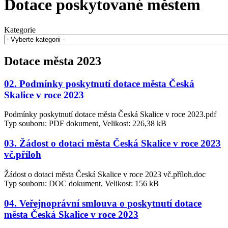
Dotace poskytované městem
Kategorie
Dotace města 2023
02. Podmínky poskytnutí dotace města Česká
Skalice v roce 2023
Podmínky poskytnutí dotace města Česká Skalice v roce 2023.pdf
Typ souboru: PDF dokument, Velikost: 226,38 kB
03. Žádost o dotaci města Česká Skalice v roce 2023
vč.příloh
Žádost o dotaci města Česká Skalice v roce 2023 vč.příloh.doc
Typ souboru: DOC dokument, Velikost: 156 kB
04. Veřejnoprávní smlouva o poskytnutí dotace
města Česká Skalice v roce 2023