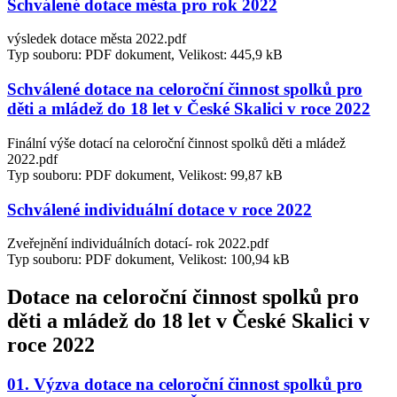
Schválené dotace města pro rok 2022
výsledek dotace města 2022.pdf
Typ souboru: PDF dokument, Velikost: 445,9 kB
Schválené dotace na celoroční činnost spolků pro
děti a mládež do 18 let v České Skalici v roce 2022
Finální výše dotací na celoroční činnost spolků děti a mládež
2022.pdf
Typ souboru: PDF dokument, Velikost: 99,87 kB
Schválené individuální dotace v roce 2022
Zveřejnění individuálních dotací- rok 2022.pdf
Typ souboru: PDF dokument, Velikost: 100,94 kB
Dotace na celoroční činnost spolků pro
děti a mládež do 18 let v České Skalici v
roce 2022
01. Výzva dotace na celoroční činnost spolků pro