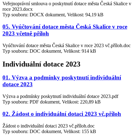
Veřejnoprávní smlouva o poskytnutí dotace města Česká Skalice v
roce 2023.docx
Typ souboru: DOCX dokument, Velikost: 94,19 kB
05. Vyúčtování dotace města Česká Skalice v roce
2023 včetně příloh
Vyúčtování dotace města Česká Skalice v roce 2023 vč.příloh.doc
Typ souboru: DOC dokument, Velikost: 914 kB
Individuální dotace 2023
01. Výzva a podmínky poskytnutí individuální
dotace 2023
Výzva a podmínky poskytnutí individuální dotace 2023.pdf
Typ souboru: PDF dokument, Velikost: 220,89 kB
02. Žádost o individuální dotaci 2023 vč.příloh
Žádost o individuální dotaci 2023 vč.příloh.doc
Typ souboru: DOC dokument, Velikost: 155 kB