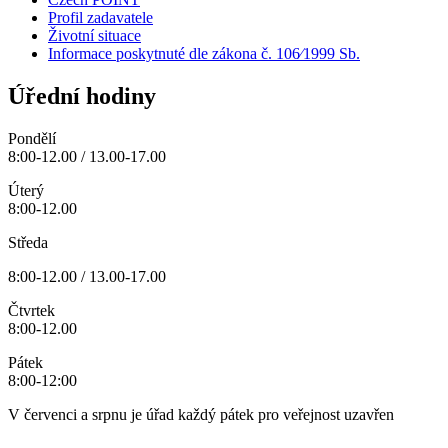
Profil zadavatele
Životní situace
Informace poskytnuté dle zákona č. 106⁄1999 Sb.
Úřední hodiny
Pondělí
8:00-12.00 / 13.00-17.00
Úterý
8:00-12.00
Středa
8:00-12.00 / 13.00-17.00
Čtvrtek
8:00-12.00
Pátek
8:00-12:00
V červenci a srpnu je úřad každý pátek pro veřejnost uzavřen