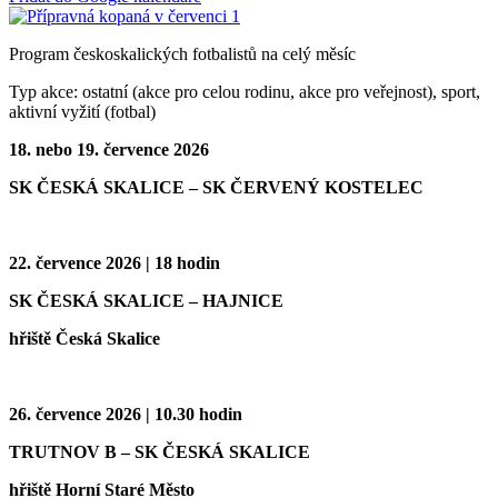
Program českoskalických fotbalistů na celý měsíc
Typ akce: ostatní (akce pro celou rodinu, akce pro veřejnost), sport,
aktivní vyžití (fotbal)
18. nebo 19. července 2026
SK ČESKÁ SKALICE – SK ČERVENÝ KOSTELEC
22. července 2026 | 18 hodin
SK ČESKÁ SKALICE – HAJNICE
hřiště Česká Skalice
26. července 2026 | 10.30 hodin
TRUTNOV B – SK ČESKÁ SKALICE
hřiště Horní Staré Město