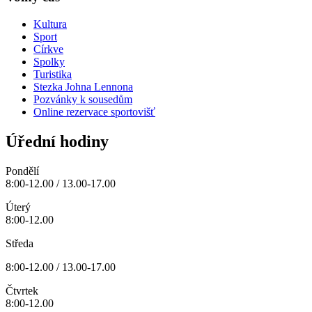
Kultura
Sport
Církve
Spolky
Turistika
Stezka Johna Lennona
Pozvánky k sousedům
Online rezervace sportovišť
Úřední hodiny
Pondělí
8:00-12.00 / 13.00-17.00
Úterý
8:00-12.00
Středa
8:00-12.00 / 13.00-17.00
Čtvrtek
8:00-12.00