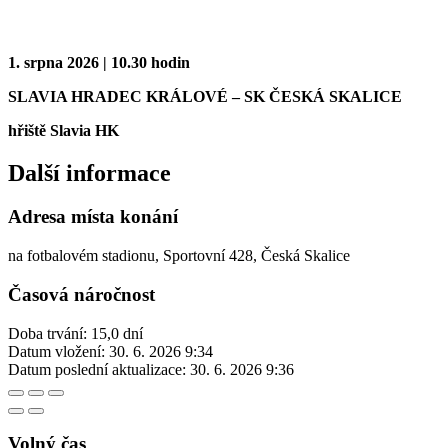
1. srpna 2026 | 10.30 hodin
SLAVIA HRADEC KRÁLOVÉ – SK ČESKÁ SKALICE
hřiště Slavia HK
Další informace
Adresa místa konání
na fotbalovém stadionu, Sportovní 428, Česká Skalice
Časová náročnost
Doba trvání: 15,0 dní
Datum vložení:
30. 6. 2026 9:34
Datum poslední aktualizace:
30. 6. 2026 9:36
Volný čas