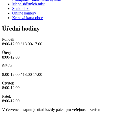
Mapa sběrných míst
Senior taxi
Online kamery
Krizová karta obce
Úřední hodiny
Pondělí
8:00-12.00 / 13.00-17.00
Úterý
8:00-12.00
Středa
8:00-12.00 / 13.00-17.00
Čtvrtek
8:00-12.00
Pátek
8:00-12:00
V červenci a srpnu je úřad každý pátek pro veřejnost uzavřen