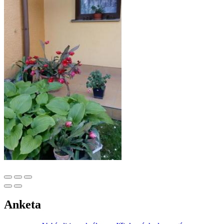
Anketa