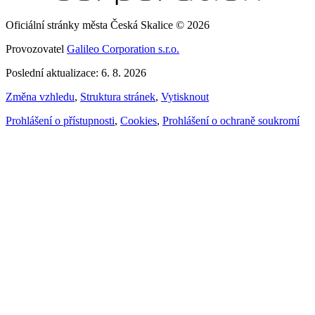
Oficiální stránky města Česká Skalice © 2026
Provozovatel
Galileo Corporation s.r.o.
Poslední aktualizace: 6. 8. 2026
Změna vzhledu
,
Struktura stránek
,
Vytisknout
Prohlášení o přístupnosti
,
Cookies
,
Prohlášení o ochraně soukromí