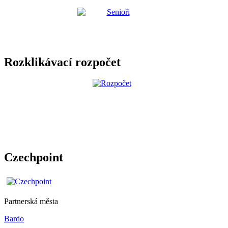
Rozklikávací rozpočet
Czechpoint
Partnerská města
Bardo