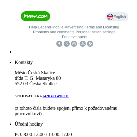
Kontakty
Město Česká Skalice
třída T. G. Masaryka 80
552 03 Česká Skalice
SPOJOVATELKA
+420 491 490 011
(z tohoto čísla budete spojeni přímo k požadovanému
pracovníkovi)
Úřední hodiny
PO: 8:00-12:00 / 13:00-17:00