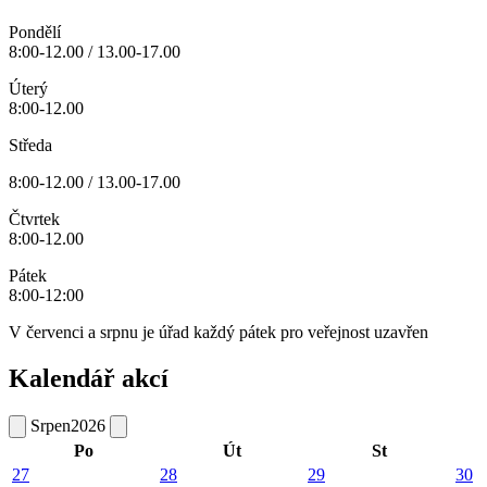
Pondělí
8:00-12.00 / 13.00-17.00
Úterý
8:00-12.00
Středa
8:00-12.00 / 13.00-17.00
Čtvrtek
8:00-12.00
Pátek
8:00-12:00
V červenci a srpnu je úřad každý pátek pro veřejnost uzavřen
Kalendář akcí
Srpen
2026
Po
Út
St
27
28
29
30