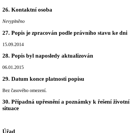
26. Kontaktní osoba
Nevyplněno
27. Popis je zpracován podle právního stavu ke dni
15.09.2014
28. Popis byl naposledy aktualizován
06.01.2015
29. Datum konce platnosti popisu
Bez časového omezení.
30. Případná upřesnění a poznámky k řešení životní
situace
Úřad