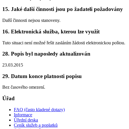
15. Jaké další činnosti jsou po žadateli požadovány
Další činnosti nejsou stanoveny.
16. Elektronická služba, kterou lze využít
Tuto situaci není možné řešit zasláním žádosti elektronickou poštou.
28. Popis byl naposledy aktualizován
23.03.2015
29. Datum konce platnosti popisu
Bez časového omezení.
Úřad
FAQ (často kladené dotazy)
Informace
Úřední deska
Ceník služeb a poplatků