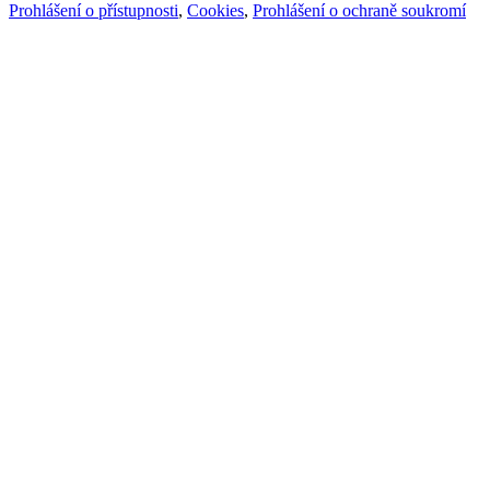
Prohlášení o přístupnosti
,
Cookies
,
Prohlášení o ochraně soukromí