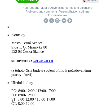
Kontakty
Město Česká Skalice
třída T. G. Masaryka 80
552 03 Česká Skalice
SPOJOVATELKA
+420 491 490 011
(z tohoto čísla budete spojeni přímo k požadovanému
pracovníkovi)
Úřední hodiny
PO: 8:00-12:00 / 13:00-17:00
ÚT: 8:00-12:00
ST: 8:00-12:00 / 13:00-17:00
ČT: 8:00-12:00