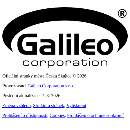
Oficiální stránky města Česká Skalice © 2026
Provozovatel
Galileo Corporation s.r.o.
Poslední aktualizace: 7. 8. 2026
Změna vzhledu
,
Struktura stránek
,
Vytisknout
Prohlášení o přístupnosti
,
Cookies
,
Prohlášení o ochraně soukromí