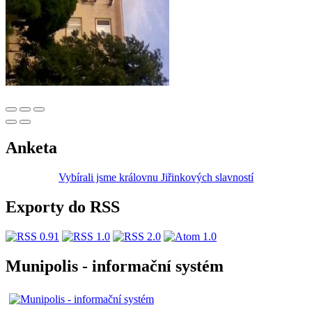
Anketa
Vybírali jsme královnu Jiřinkových slavností
Exporty do RSS
Munipolis - informační systém