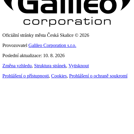
Oficiální stránky města Česká Skalice © 2026
Provozovatel
Galileo Corporation s.r.o.
Poslední aktualizace: 10. 8. 2026
Změna vzhledu
,
Struktura stránek
,
Vytisknout
Prohlášení o přístupnosti
,
Cookies
,
Prohlášení o ochraně soukromí