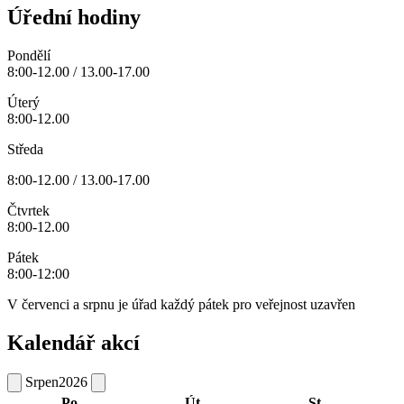
Úřední hodiny
Pondělí
8:00-12.00 / 13.00-17.00
Úterý
8:00-12.00
Středa
8:00-12.00 / 13.00-17.00
Čtvrtek
8:00-12.00
Pátek
8:00-12:00
V červenci a srpnu je úřad každý pátek pro veřejnost uzavřen
Kalendář akcí
Srpen
2026
Po
Út
St