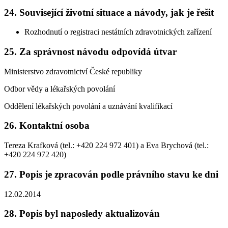
24. Související životní situace a návody, jak je řešit
Rozhodnutí o registraci nestátních zdravotnických zařízení
25. Za správnost návodu odpovídá útvar
Ministerstvo zdravotnictví České republiky
Odbor vědy a lékařských povolání
Oddělení lékařských povolání a uznávání kvalifikací
26. Kontaktní osoba
Tereza Krafková (tel.: +420 224 972 401) a Eva Brychová (tel.:
+420 224 972 420)
27. Popis je zpracován podle právního stavu ke dni
12.02.2014
28. Popis byl naposledy aktualizován