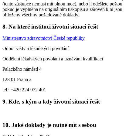
(tento zástupce nemusí mít plnou moc), nebo ji odešlete poštou,
pokud je vyplněna na originálním tiskopisu a zároveň k ní jsou
přiloženy všechny požadované doklady.
8. Na které instituci životní situaci řešit
Ministerstvo zdravotnictví České republiky
Odbor vědy a lékařských povolání
Oddělení lékařských povolání a uznávání kvalifikací
Palackého náměstí 4
128 01 Praha 2
tel.: +420 224 972 401
9. Kde, s kým a kdy životní situaci řešit
10. Jaké doklady je nutné mít s sebou