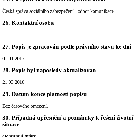
Česká správa sociálního zabezpečení - odbor komunikace
26. Kontaktní osoba
27. Popis je zpracován podle právního stavu ke dni
01.01.2017
28. Popis byl naposledy aktualizován
21.03.2018
29. Datum konce platnosti popisu
Bez časového omezení.
30. Případná upřesnění a poznámky k řešení životní
situace
Ochranná lhůta
: