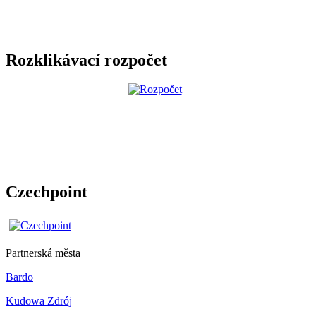
Rozklikávací rozpočet
Czechpoint
Partnerská města
Bardo
Kudowa Zdrój