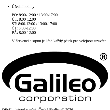
Úřední hodiny
PO: 8:00-12:00 / 13:00-17:00
ÚT: 8:00-12:00
ST: 8:00-12:00 / 13:00-17:00
ČT: 8:00-12:00
PÁ: 8:00-12:00
V červenci a srpnu je úřad každý pátek pro veřejnost uzavřen
Oficiální stránky města Česká Skalice © 2026