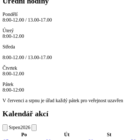
Úřední hodiny
Pondělí
8:00-12.00 / 13.00-17.00
Úterý
8:00-12.00
Středa
8:00-12.00 / 13.00-17.00
Čtvrtek
8:00-12.00
Pátek
8:00-12:00
V červenci a srpnu je úřad každý pátek pro veřejnost uzavřen
Kalendář akcí
Srpen
2026
Po
Út
St