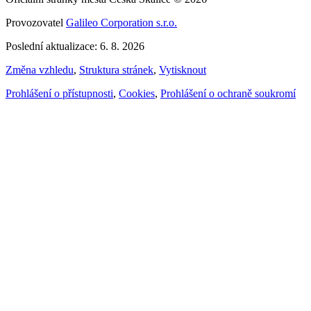
Provozovatel
Galileo Corporation s.r.o.
Poslední aktualizace: 6. 8. 2026
Změna vzhledu
,
Struktura stránek
,
Vytisknout
Prohlášení o přístupnosti
,
Cookies
,
Prohlášení o ochraně soukromí