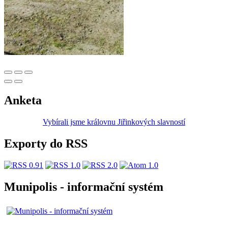
Anketa
Vybírali jsme královnu Jiřinkových slavností
Exporty do RSS
Munipolis - informační systém