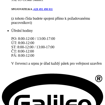
SPOJOVATELKA
+420 491 490 011
(z tohoto čísla budete spojeni přímo k požadovanému
pracovníkovi)
Úřední hodiny
PO: 8:00-12:00 / 13:00-17:00
ÚT: 8:00-12:00
ST: 8:00-12:00 / 13:00-17:00
ČT: 8:00-12:00
PÁ: 8:00-12:00
V červenci a srpnu je úřad každý pátek pro veřejnost uzavřen