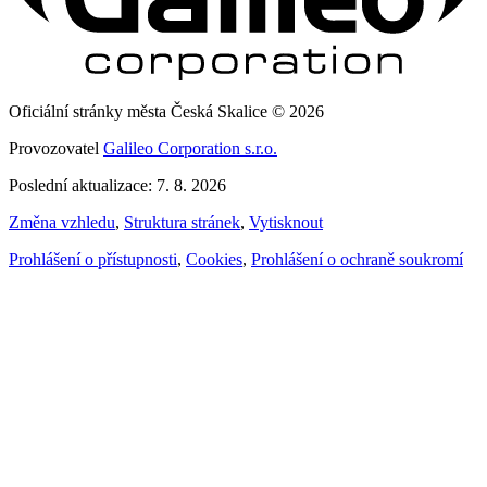
Oficiální stránky města Česká Skalice © 2026
Provozovatel
Galileo Corporation s.r.o.
Poslední aktualizace: 7. 8. 2026
Změna vzhledu
,
Struktura stránek
,
Vytisknout
Prohlášení o přístupnosti
,
Cookies
,
Prohlášení o ochraně soukromí