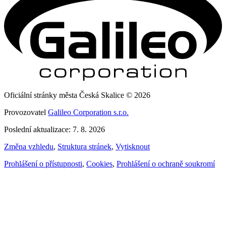
Oficiální stránky města Česká Skalice © 2026
Provozovatel
Galileo Corporation s.r.o.
Poslední aktualizace: 7. 8. 2026
Změna vzhledu
,
Struktura stránek
,
Vytisknout
Prohlášení o přístupnosti
,
Cookies
,
Prohlášení o ochraně soukromí