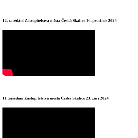
12. zasedání Zastupitelstva města Česká Skalice 16. prosince 2024
11. zasedání Zastupitelstva města Česká Skalice 23. září 2024