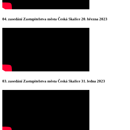
04. zasedání Zastupitelstva města Česká Skalice 20. března 2023
03. zasedání Zastupitelstva města Česká Skalice 31. ledna 2023