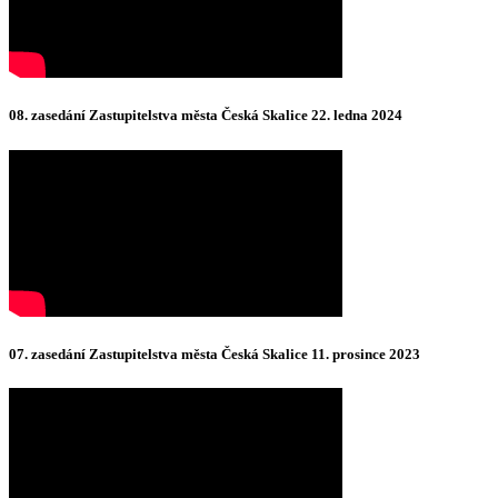
08. zasedání Zastupitelstva města Česká Skalice 22. ledna 2024
07. zasedání Zastupitelstva města Česká Skalice 11. prosince 2023