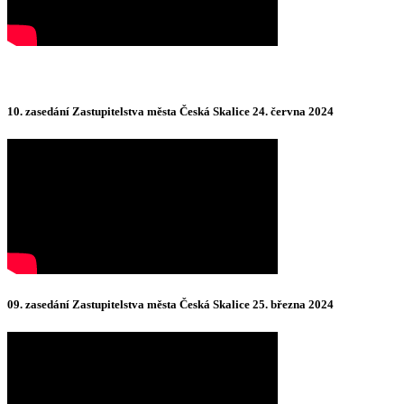
10. zasedání Zastupitelstva města Česká Skalice 24. června 2024
09. zasedání Zastupitelstva města Česká Skalice 25. března 2024