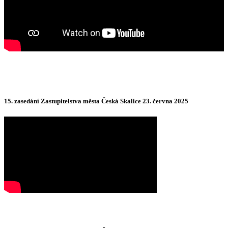
15. zasedání Zastupitelstva města Česká Skalice 23. června 2025