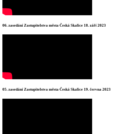
06. zasedání Zastupitelstva města Česká Skalice 18. září 2023
05. zasedání Zastupitelstva města Česká Skalice 19. června 2023