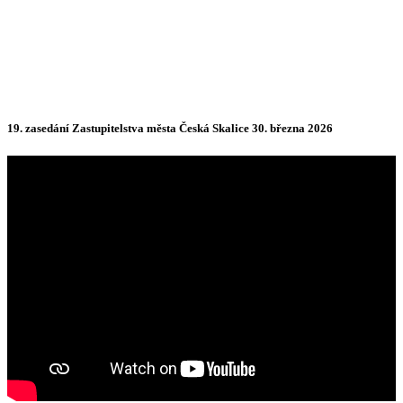
19. zasedání Zastupitelstva města Česká Skalice 30. března 2026