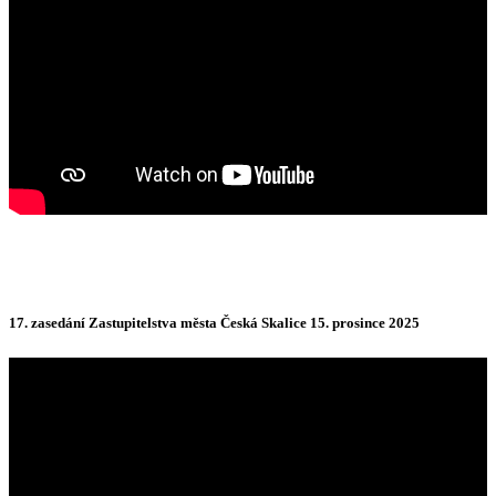
17. zasedání Zastupitelstva města Česká Skalice 15. prosince 2025