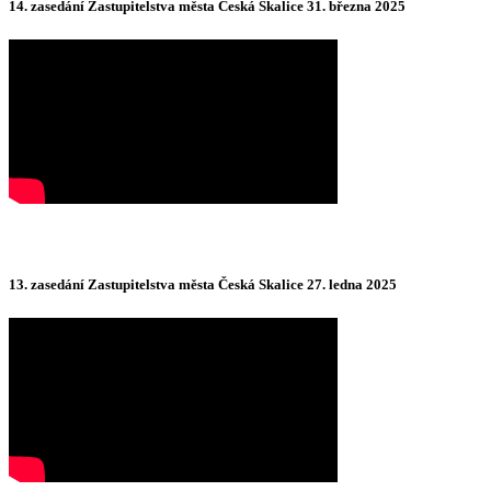
14. zasedání Zastupitelstva města Česká Skalice 31. března 2025
13. zasedání Zastupitelstva města Česká Skalice 27. ledna 2025