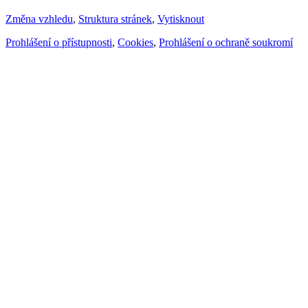
Změna vzhledu
,
Struktura stránek
,
Vytisknout
Prohlášení o přístupnosti
,
Cookies
,
Prohlášení o ochraně soukromí