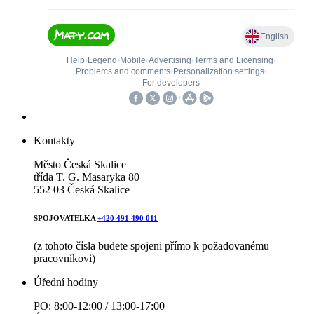
Kontakty
Město Česká Skalice
třída T. G. Masaryka 80
552 03 Česká Skalice
SPOJOVATELKA
+420 491 490 011
(z tohoto čísla budete spojeni přímo k požadovanému
pracovníkovi)
Úřední hodiny
PO: 8:00-12:00 / 13:00-17:00