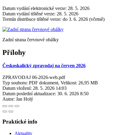
Datum vydání elektronické verze: 28. 5. 2026
Datum vydání tištěné verze: 28. 5. 2026
Termín distribuce tištěné verze: do 3. 6. 2026 (včetně)
Zadní strana červnové obálky
Přílohy
Českoskalický zpravodaj na červen 2026
ZPRAVODAJ 06-2026-web.pdf
Typ souboru: PDF dokument, Velikost: 26,95 MB
Datum vložení:
28. 5. 2026 14:03
Datum poslední aktualizace:
30. 6. 2026 8:50
Autor:
Jan Holý
Praktické info
Aktuality