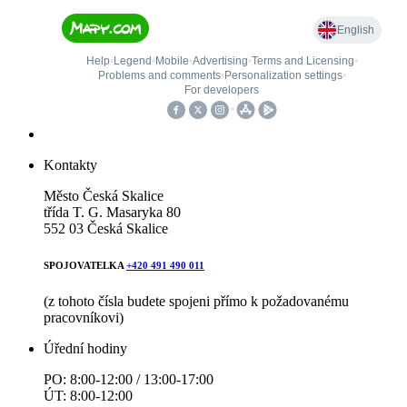
Kontakty
Město Česká Skalice
třída T. G. Masaryka 80
552 03 Česká Skalice
SPOJOVATELKA
+420 491 490 011
(z tohoto čísla budete spojeni přímo k požadovanému
pracovníkovi)
Úřední hodiny
PO: 8:00-12:00 / 13:00-17:00
ÚT: 8:00-12:00