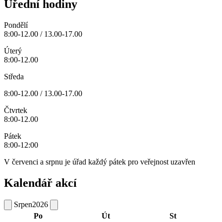
Úřední hodiny
Pondělí
8:00-12.00 / 13.00-17.00
Úterý
8:00-12.00
Středa
8:00-12.00 / 13.00-17.00
Čtvrtek
8:00-12.00
Pátek
8:00-12:00
V červenci a srpnu je úřad každý pátek pro veřejnost uzavřen
Kalendář akcí
Srpen
2026
Po
Út
St