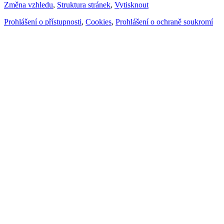
Změna vzhledu
,
Struktura stránek
,
Vytisknout
Prohlášení o přístupnosti
,
Cookies
,
Prohlášení o ochraně soukromí