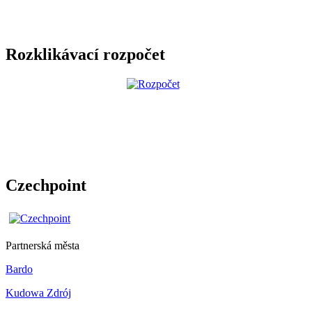
Rozklikávací rozpočet
Czechpoint
Partnerská města
Bardo
Kudowa Zdrój