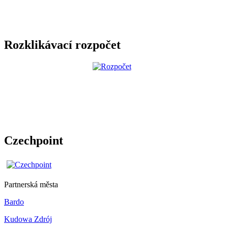
Rozklikávací rozpočet
Czechpoint
Partnerská města
Bardo
Kudowa Zdrój