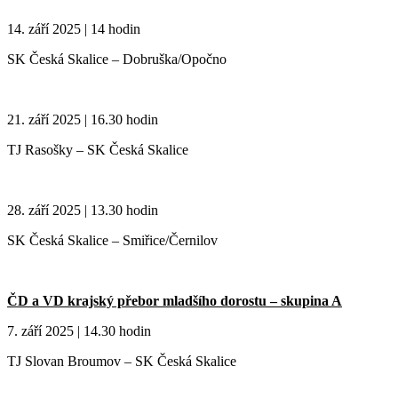
14. září 2025 | 14 hodin
SK Česká Skalice – Dobruška/Opočno
21. září 2025 | 16.30 hodin
TJ Rasošky – SK Česká Skalice
28. září 2025 | 13.30 hodin
SK Česká Skalice – Smiřice/Černilov
ČD a VD krajský přebor mladšího dorostu – skupina A
7. září 2025 | 14.30 hodin
TJ Slovan Broumov – SK Česká Skalice