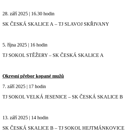
28. září 2025 | 16.30 hodin
SK ČESKÁ SKALICE A – TJ SLAVOJ SKŘIVANY
5. října 2025 | 16 hodin
TJ SOKOL STĚŽERY – SK ČESKÁ SKALICE A
Okresní přebor kopané mužů
7. září 2025 | 17 hodin
TJ SOKOL VELKÁ JESENICE – SK ČESKÁ SKALICE B
13. září 2025 | 14 hodin
SK ČESKÁ SKALICE B – TJ SOKOL HEJTMÁNKOVICE