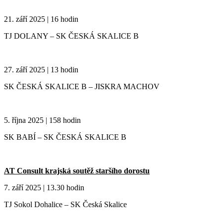
21. září 2025 | 16 hodin
TJ DOLANY – SK ČESKÁ SKALICE B
27. září 2025 | 13 hodin
SK ČESKÁ SKALICE B – JISKRA MACHOV
5. října 2025 | 158 hodin
SK BABÍ – SK ČESKÁ SKALICE B
AT Consult krajská soutěž staršího dorostu
7. září 2025 | 13.30 hodin
TJ Sokol Dohalice – SK Česká Skalice