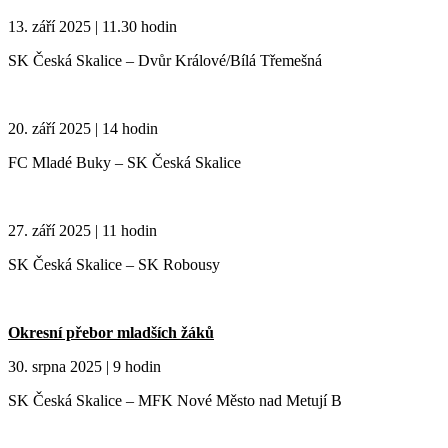
13. září 2025 | 11.30 hodin
SK Česká Skalice – Dvůr Králové/Bílá Třemešná
20. září 2025 | 14 hodin
FC Mladé Buky – SK Česká Skalice
27. září 2025 | 11 hodin
SK Česká Skalice – SK Robousy
Okresní přebor mladších žáků
30. srpna 2025 | 9 hodin
SK Česká Skalice – MFK Nové Město nad Metují B