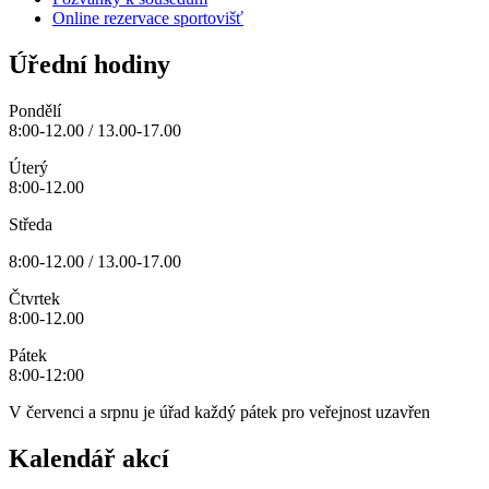
Online rezervace sportovišť
Úřední hodiny
Pondělí
8:00-12.00 / 13.00-17.00
Úterý
8:00-12.00
Středa
8:00-12.00 / 13.00-17.00
Čtvrtek
8:00-12.00
Pátek
8:00-12:00
V červenci a srpnu je úřad každý pátek pro veřejnost uzavřen
Kalendář akcí