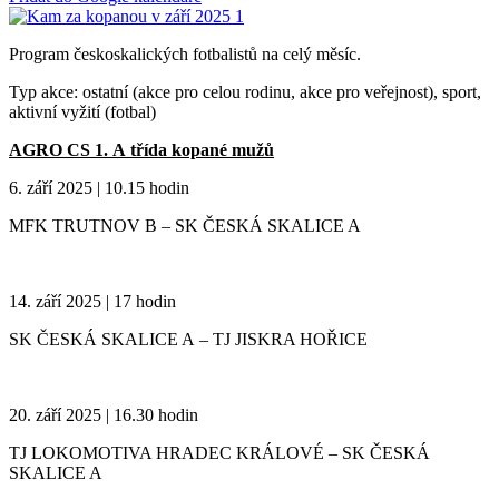
Program českoskalických fotbalistů na celý měsíc.
Typ akce: ostatní (akce pro celou rodinu, akce pro veřejnost), sport,
aktivní vyžití (fotbal)
AGRO CS 1. A třída kopané mužů
6. září 2025 | 10.15 hodin
MFK TRUTNOV B – SK ČESKÁ SKALICE A
14. září 2025 | 17 hodin
SK ČESKÁ SKALICE A – TJ JISKRA HOŘICE
20. září 2025 | 16.30 hodin
TJ LOKOMOTIVA HRADEC KRÁLOVÉ – SK ČESKÁ
SKALICE A