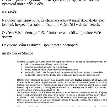
vybavení škol a péče o děti.
Na závěr
Nejdůležitější zprávou je, že chceme zachovat mateřskou školu jako
kvalitní, bezpečné a stabilní místo pro Vaše děti i v dalších letech.
O všem Vás budeme průběžně informovat a rádi zodpovíme Vaše
dotazy.
Děkujeme Vám za důvěru, spolupráci a pochopení.
město Česká Skalice