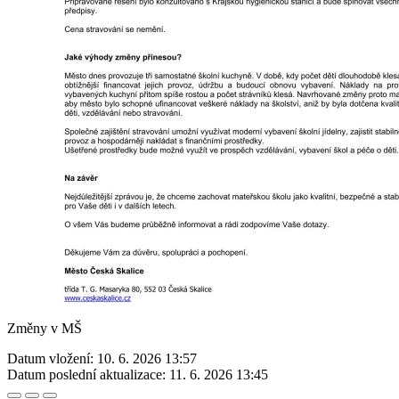
Změny v MŠ
Datum vložení:
10. 6. 2026 13:57
Datum poslední aktualizace:
11. 6. 2026 13:45