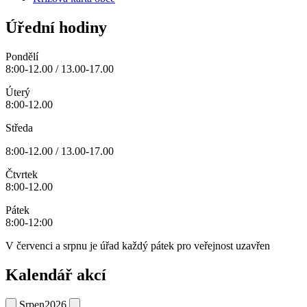
Úřední hodiny
Pondělí
8:00-12.00 / 13.00-17.00
Úterý
8:00-12.00
Středa
8:00-12.00 / 13.00-17.00
Čtvrtek
8:00-12.00
Pátek
8:00-12:00
V červenci a srpnu je úřad každý pátek pro veřejnost uzavřen
Kalendář akcí
Srpen
2026