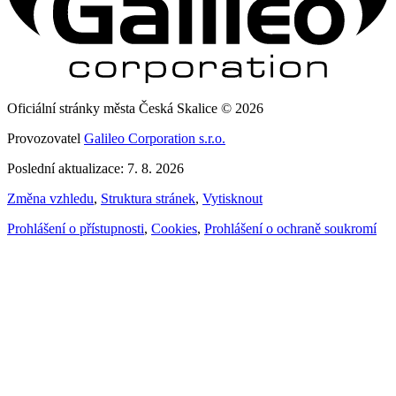
Oficiální stránky města Česká Skalice © 2026
Provozovatel
Galileo Corporation s.r.o.
Poslední aktualizace: 7. 8. 2026
Změna vzhledu
,
Struktura stránek
,
Vytisknout
Prohlášení o přístupnosti
,
Cookies
,
Prohlášení o ochraně soukromí