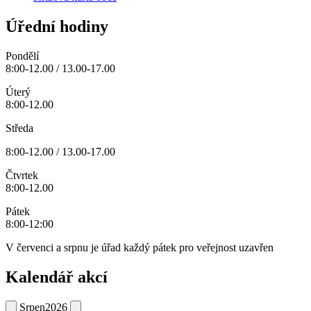
Úřední hodiny
Pondělí
8:00-12.00 / 13.00-17.00
Úterý
8:00-12.00
Středa
8:00-12.00 / 13.00-17.00
Čtvrtek
8:00-12.00
Pátek
8:00-12:00
V červenci a srpnu je úřad každý pátek pro veřejnost uzavřen
Kalendář akcí
Srpen
2026