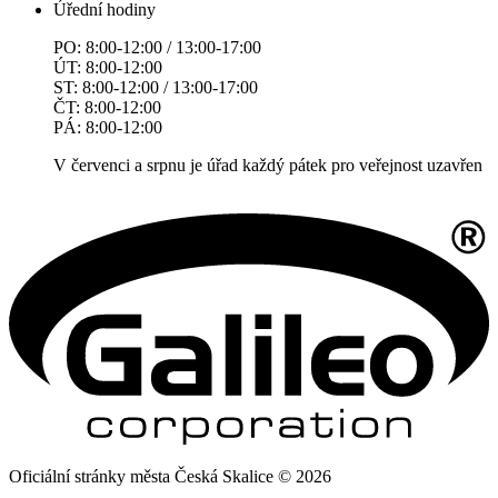
Úřední hodiny
PO: 8:00-12:00 / 13:00-17:00
ÚT: 8:00-12:00
ST: 8:00-12:00 / 13:00-17:00
ČT: 8:00-12:00
PÁ: 8:00-12:00
V červenci a srpnu je úřad každý pátek pro veřejnost uzavřen
Oficiální stránky města Česká Skalice © 2026