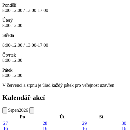
Pondělí
8:00-12.00 / 13.00-17.00
Úterý
8:00-12.00
Středa
8:00-12.00 / 13.00-17.00
Čtvrtek
8:00-12.00
Pátek
8:00-12:00
V červenci a srpnu je úřad každý pátek pro veřejnost uzavřen
Kalendář akcí
Srpen
2026
Po
Út
St
27
28
29
30
16
16
16
16