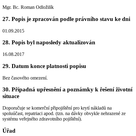
Mgr. Bc. Roman Odložilík
27. Popis je zpracován podle právního stavu ke dni
01.09.2015
28. Popis byl naposledy aktualizován
16.08.2017
29. Datum konce platnosti popisu
Bez časového omezení.
30. Případná upřesnění a poznámky k řešení životní
situace
Doporučuje se komerční připojištění pro krytí nákladů na
spoluúčast, repatriaci apod. (tzn. na dávky obvykle nehrazené ze
systému veřejného zdravotního pojištění).
Úřad