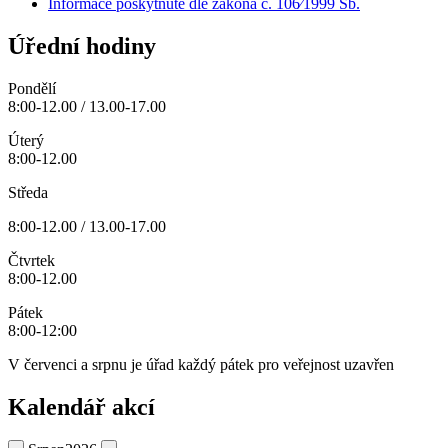
Informace poskytnuté dle zákona č. 106⁄1999 Sb.
Úřední hodiny
Pondělí
8:00-12.00 / 13.00-17.00
Úterý
8:00-12.00
Středa
8:00-12.00 / 13.00-17.00
Čtvrtek
8:00-12.00
Pátek
8:00-12:00
V červenci a srpnu je úřad každý pátek pro veřejnost uzavřen
Kalendář akcí