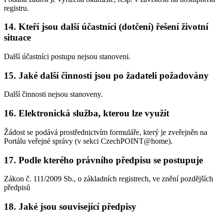
registru.
14. Kteří jsou další účastníci (dotčení) řešení životní
situace
Další účastníci postupu nejsou stanoveni.
15. Jaké další činnosti jsou po žadateli požadovány
Další činnosti nejsou stanoveny.
16. Elektronická služba, kterou lze využít
Žádost se podává prostřednictvím formuláře, který je zveřejněn na
Portálu veřejné správy (v sekci CzechPOINT@home).
17. Podle kterého právního předpisu se postupuje
Zákon č. 111/2009 Sb., o základních registrech, ve znění pozdějších
předpisů
18. Jaké jsou související předpisy