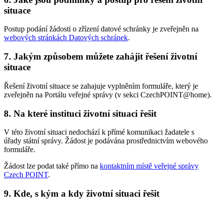
situace
Postup podání žádosti o zřízení datové schránky je zveřejněn na
webových stránkách Datových schránek
.
7. Jakým způsobem můžete zahájit řešení životní
situace
Řešení životní situace se zahajuje vyplněním formuláře, který je
zveřejněn na Portálu veřejné správy (v sekci CzechPOINT@home).
8. Na které instituci životní situaci řešit
V této životní situaci nedochází k přímé komunikaci žadatele s
úřady státní správy. Žádost je podávána prostřednictvím webového
formuláře.
Žádost lze podat také přímo na
kontaktním místě veřejné správy
Czech POINT
.
9. Kde, s kým a kdy životní situaci řešit